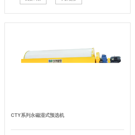
CTY系列永磁湿式预选机