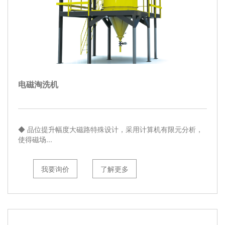
电磁淘洗机
◆ 品位提升幅度大磁路特殊设计，采用计算机有限元分析，
使得磁场...
我要询价
了解更多