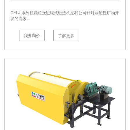
CFLJ 系列粗颗粒强磁辊式磁选机是我公司针对弱磁性矿物开
发的高效...
我要询价
了解更多