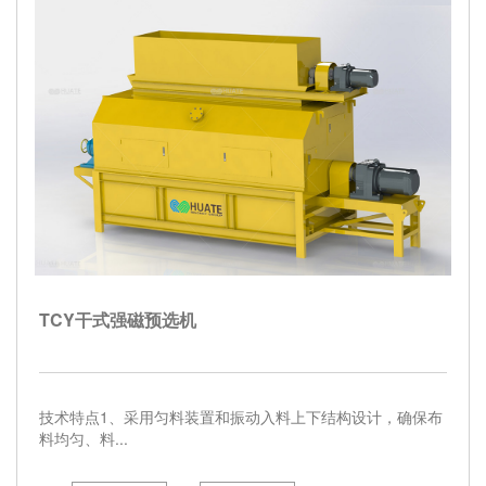
TCY干式强磁预选机
技术特点1、采用匀料装置和振动入料上下结构设计，确保布
料均匀、料...