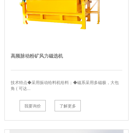
高频脉动粉矿风力磁选机
技术特点◆采用振动给料机给料；◆磁系采用多磁极，大包
角 ( 可达...
我要询价
了解更多