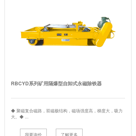
RBCYD系列矿用隔爆型自卸式永磁除铁器
◆ 聚磁复合磁路，双磁极结构，磁场强度高，梯度大，吸力
大。◆ ...
我要询价
了解更多