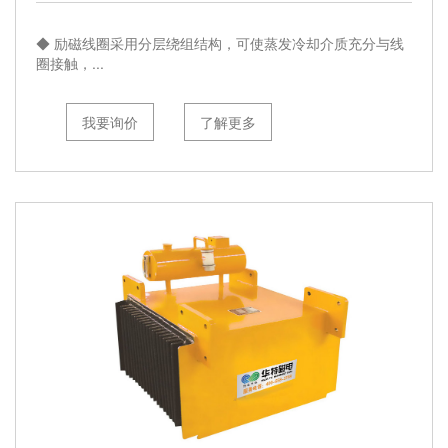
◆ 励磁线圈采用分层绕组结构，可使蒸发冷却介质充分与线
圈接触，...
我要询价
了解更多