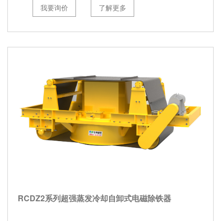
我要询价
了解更多
RCDZ2系列超强蒸发冷却自卸式电磁除铁器