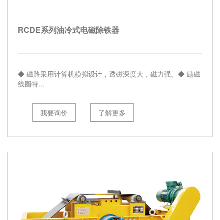
RCDE系列油冷式电磁除铁器
◆ 磁路采用计算机模拟设计，透磁深度大，磁力强。◆ 励磁
线圈特...
我要询价
了解更多