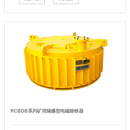
RCBDB系列矿用隔爆型电磁除铁器