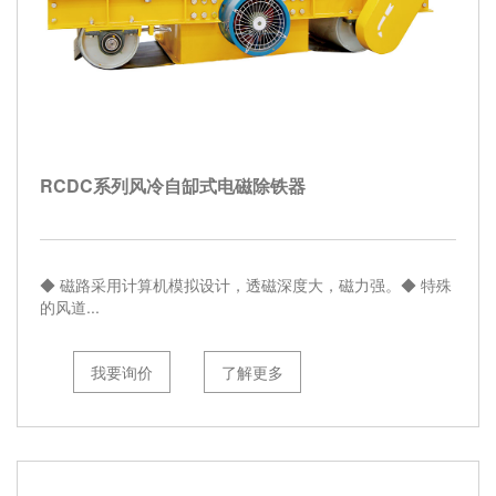
RCDC系列风冷自缷式电磁除铁器
◆ 磁路采用计算机模拟设计，透磁深度大，磁力强。◆ 特殊
的风道...
我要询价
了解更多