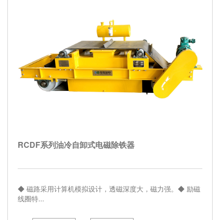
RCDF系列油冷自卸式电磁除铁器
◆ 磁路采用计算机模拟设计，透磁深度大，磁力强。◆ 励磁
线圈特...